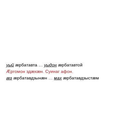
уый
æрбатавта
…
уыдон
æрбатавтой
Æргомон здæхæн. Суинаг афон.
æз
æрбатавдзынæн
…
мах
æрбатавдзыстæм