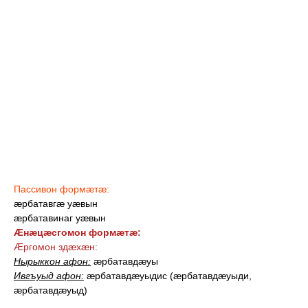
Пассивон формæтæ:
æрбатавгæ уæвын
æрбатавинаг уæвын
Æнæцæсгомон формæтæ:
Æргомон здæхæн:
Нырыккон афон:
æрбатавдæуы
Ивгъуыд афон:
æрбатавдæуыдис (æрбатавдæуыди,
æрбатавдæуыд)