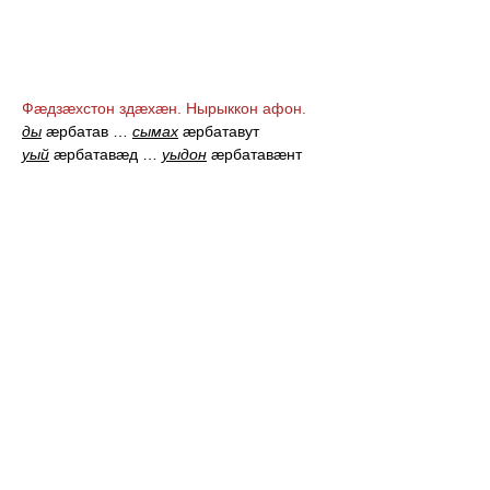
Фæдзæхстон здæхæн. Нырыккон афон.
ды
æрбатав
…
сымах
æрбатавут
уый
æрбатавæд
…
уыдон
æрбатавæнт