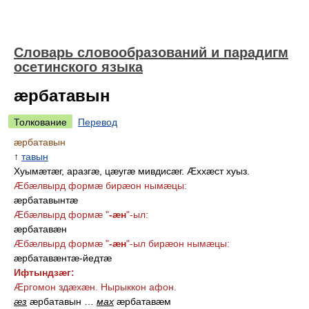
Словарь словообразований и парадигм
осетинского языка
æрбатавын
Толкование
Перевод
æрбатавын
↑
тавын
Хуымæтæг, аразгæ, цæугæ мивдисæг. Æххæст хуыз.
Æбæлвырд формæ бирæон нымæцы:
æрбатавынтæ
Æбæлвырд формæ "
-æн
"-ыл:
æрбатавæн
Æбæлвырд формæ "
-æн
"-ыл бирæон нымæцы:
æрбатавæнтæ-йедтæ
Ифтындзæг:
Æргомон здæхæн. Нырыккон афон.
æз
æрбатавын
…
мах
æрбатавæм