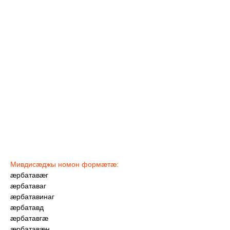
Мивдисæджы номон формæтæ:
æрбатавæг
æрбатаваг
æрбатавинаг
æрбатавд
æрбатавгæ
æрбатавæн