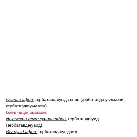
Суинаг афон:
æрбатавдæуыдзæнис (æрбатавдæуыдзæни,
æрбатавдæуыдзæн)
Бæллиццаг здæхæн:
Нырыккон æмæ суинаг афон:
æрбатавдæуид
(æрбатавдæуаид)
Ивгъуыд афон:
æрбатавдæуыдаид