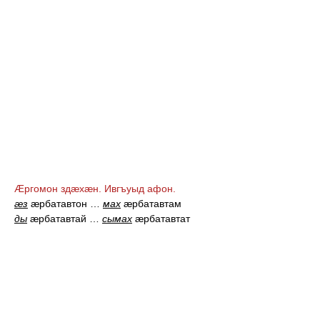
Æргомон здæхæн. Ивгъуыд афон.
æз
æрбатавтон
…
мах
æрбатавтам
ды
æрбатавтай
…
сымах
æрбатавтат