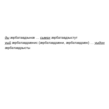
ды
æрбатавдзынæ
…
сымах
æрбатавдзыстут
уый
æрбатавдзæнис (æрбатавдзæни, æрбатавдзæн)
…
уыдон
æрбатавдзысты